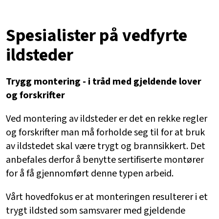
Spesialister på vedfyrte
ildsteder
Trygg montering - i tråd med gjeldende lover
og forskrifter
Ved montering av ildsteder er det en rekke regler
og forskrifter man må forholde seg til for at bruk
av ildstedet skal være trygt og brannsikkert. Det
anbefales derfor å benytte sertifiserte montører
for å få gjennomført denne typen arbeid.
Vårt hovedfokus er at monteringen resulterer i et
trygt ildsted som samsvarer med gjeldende