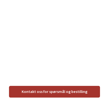
Kontakt oss for spørsmål og bestilling