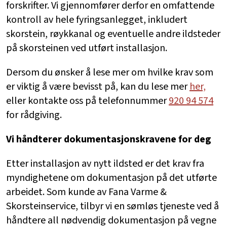
forskrifter. Vi gjennomfører derfor en omfattende
kontroll av hele fyringsanlegget, inkludert
skorstein, røykkanal og eventuelle andre ildsteder
på skorsteinen ved utført installasjon.
Dersom du ønsker å lese mer om hvilke krav som
er viktig å være bevisst på, kan du lese mer
her,
eller kontakte oss på telefonnummer
920 94 574
for rådgiving.
Vi håndterer dokumentasjonskravene for deg
Etter installasjon av nytt ildsted er det krav fra
myndighetene om dokumentasjon på det utførte
arbeidet. Som kunde av Fana Varme &
Skorsteinservice, tilbyr vi en sømløs tjeneste ved å
håndtere all nødvendig dokumentasjon på vegne