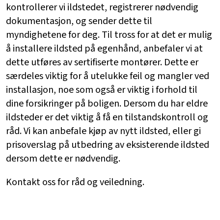
kontrollerer vi ildstedet, registrerer nødvendig
dokumentasjon, og sender dette til
myndighetene for deg. Til tross for at det er mulig
å installere ildsted på egenhånd, anbefaler vi at
dette utføres av sertifiserte montører. Dette er
særdeles viktig for å utelukke feil og mangler ved
installasjon, noe som også er viktig i forhold til
dine forsikringer på boligen. Dersom du har eldre
ildsteder er det viktig å få en tilstandskontroll og
råd. Vi kan anbefale kjøp av nytt ildsted, eller gi
prisoverslag på utbedring av eksisterende ildsted
dersom dette er nødvendig.
Kontakt oss for råd og veiledning.