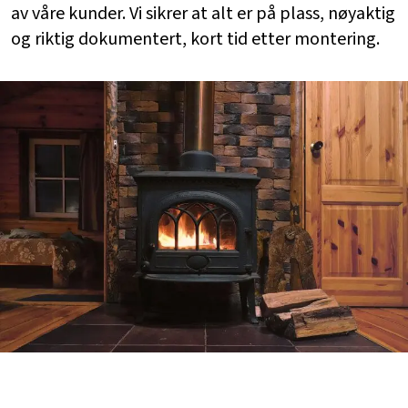
av våre kunder. Vi sikrer at alt er på plass, nøyaktig
og riktig dokumentert, kort tid etter montering.