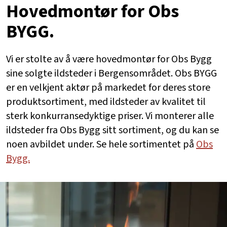
Hovedmontør for Obs
BYGG.
Vi er stolte av å være hovedmontør for Obs Bygg
sine solgte ildsteder i Bergensområdet. Obs BYGG
er en velkjent aktør på markedet for deres store
produktsortiment, med ildsteder av kvalitet til
sterk konkurransedyktige priser. Vi monterer alle
ildsteder fra Obs Bygg sitt sortiment, og du kan se
noen avbildet under. Se hele sortimentet på
Obs
Bygg.