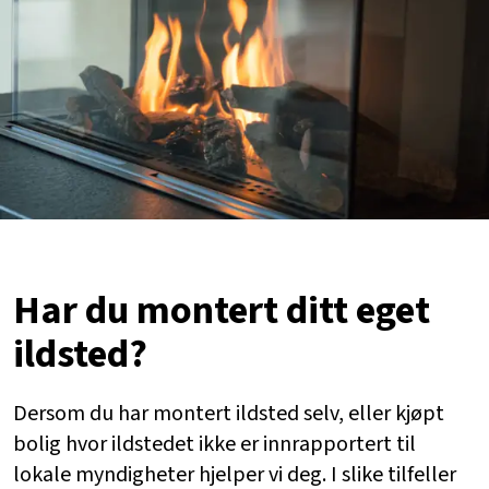
Har du montert ditt eget
ildsted?
Dersom du har montert ildsted selv, eller kjøpt
bolig hvor ildstedet ikke er innrapportert til
lokale myndigheter hjelper vi deg. I slike tilfeller