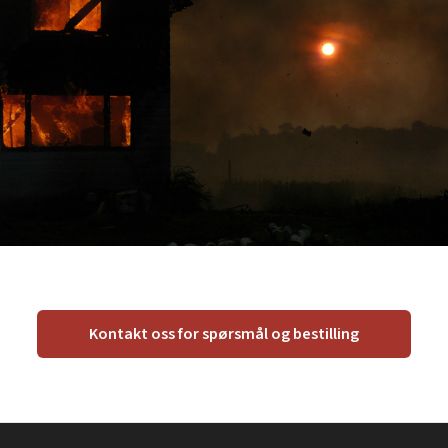
Kontakt oss for spørsmål og bestilling