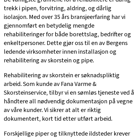
trekk i pipen, forvitring, aldring, og dårlig
isolasjon. Med over 35 års bransjeerfaring har vi
gjennomført en betydelig mengde
rehabiliteringer for både borettslag, bedrifter og
enkeltpersoner. Dette gjør oss til en av Bergens
ledende virksomheter innen installasjon og
rehabilitering av skorstein og pipe.
Rehabilitering av skorstein er søknadspliktig
arbeid. Som kunde av Fana Varme &
Skorsteinservice, tilbyr vi en sømløs tjeneste ved å
håndtere all nødvendig dokumentasjon på vegne
av våre kunder. Vi sikrer at alt er riktig
dokumentert, kort tid etter utført arbeid.
Forskjellige piper og tilknyttede ildsteder krever