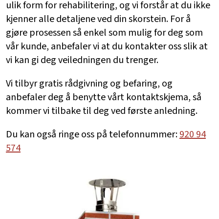
ulik form for rehabilitering, og vi forstår at du ikke
kjenner alle detaljene ved din skorstein. For å
gjøre prosessen så enkel som mulig for deg som
vår kunde, anbefaler vi at du kontakter oss slik at
vi kan gi deg veiledningen du trenger.
Vi tilbyr gratis rådgivning og befaring, og
anbefaler deg å benytte vårt kontaktskjema, så
kommer vi tilbake til deg ved første anledning.
Du kan også ringe oss på telefonnummer:
920 94
574