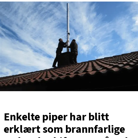
Enkelte piper har blitt
erklært som brannfarlige