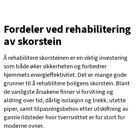
Fordeler ved rehabilitering
av skorstein
Å rehabilitere skorsteinen er en viktig investering
som både øker sikkerheten og forbedrer
hjemmets energieffektivitet. Det er mange gode
grunner til å rehablitere boligens skorstein. Blant
de vanligste årsakene finner vi forvitring og
aldring over tid, dårlig isolasjon og trekk, utette
piper, samt tilpasningsbehov etter utskiftning av
gamle ildsteder hvor tverrsnittet er for stort for
moderne ovner.